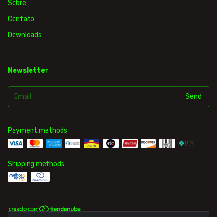
Sobre
Contato
Downloads
Newsletter
Payment methods
Shipping methods