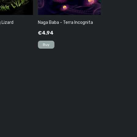
 Lizard
Naga Baba - Terra Incognita
€4,94