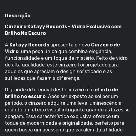
Descrição
Cinzeiro Katayy Records – Vidro Exclusivo com
Brilho No Escuro
A
Katayy Records
apresenta o novo
Cinzeiro de
Vidro
, uma peça única que combina elegância,
funcionalidade e um toque de mistério. Feito de vidro
de alta qualidade, este cinzeiro foi projetado para
aqueles que apreciam o design sofisticado e as
sutilezas que fazem a diferença.
O grande diferencial deste cinzeiro é o
efeito de
brilho no escuro
. Após ser exposto ao sol por um
período, o cinzeiro adquire uma leve luminescência,
criando um efeito visual intrigante quando as luzes se
apagam. Essa característica exclusiva oferece um
toque de modernidade e originalidade, perfeito para
quem busca um acessório que vai além da utilidade.