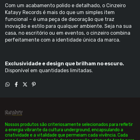
Com um acabamento polido e detalhado, o Cinzeiro
Katayy Records é mais do que um simples item
funcional – é uma peça de decoração que traz
inovação e estilo para qualquer ambiente. Seja na sua
casa, no escritório ou em eventos, o cinzeiro combina
perfeitamente com a identidade única da marca.
Exclusividade e design que brilham no escuro.
Disponível em quantidades limitadas.
Nossos produtos são criteriosamente selecionados para refletir
a energia vibrante da cultura underground, encapsulando a
criatividade e a vitalidade que permeiam cada vivência. Cada