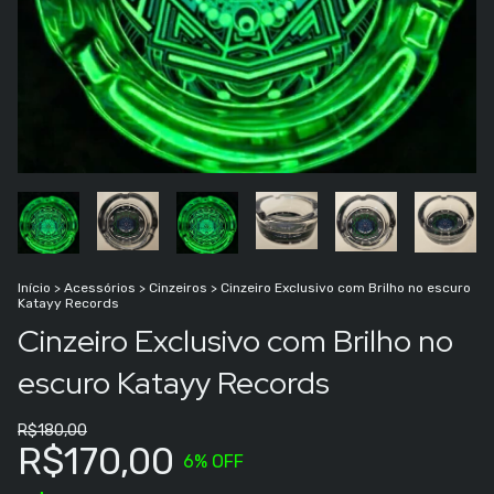
Início
>
Acessórios
>
Cinzeiros
>
Cinzeiro Exclusivo com Brilho no escuro
Katayy Records
Cinzeiro Exclusivo com Brilho no
escuro Katayy Records
R$180,00
R$170,00
6
% OFF