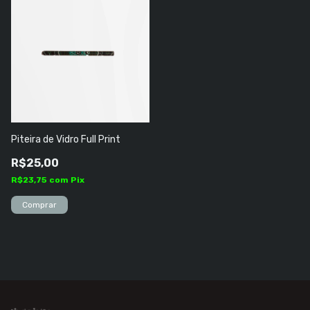
Piteira de Vidro Full Print
R$25,00
R$23,75
com
Pix