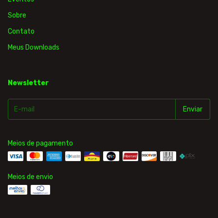
Sobre
Contato
Meus Downloads
Newsletter
Meios de pagamento
Meios de envio