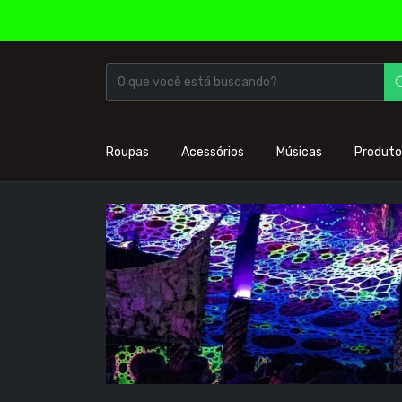
Roupas
Acessórios
Músicas
Produto