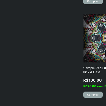
Sample Pack #
Kick & Bass
R$100,00
R$95,00
com