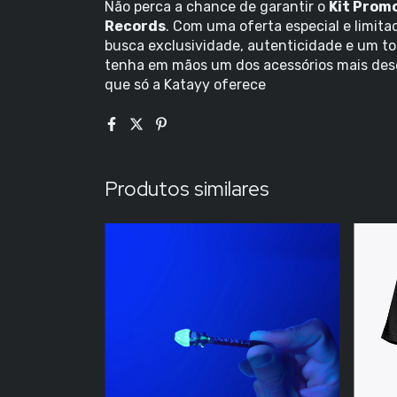
Não perca a chance de garantir o
Kit Promo
Records
. Com uma oferta especial e limitad
busca exclusividade, autenticidade e um to
tenha em mãos um dos acessórios mais des
que só a Katayy oferece
Produtos similares