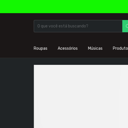
Roupas
Acessórios
Músicas
Produto