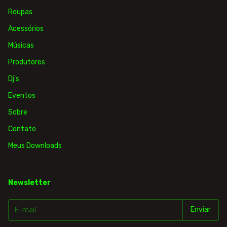
Roupas
Acessórios
Músicas
Produtores
Dj's
Eventos
Sobre
Contato
Meus Downloads
Newsletter