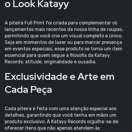
o Look Katayy
A piteira Full Print foi criada para complementar os
lançamentos mais recentes da nossa linha de roupas,
permitindo que você crie um visual completo e único.
Seja em momentos de lazer ou para marcar presença
em eventos especiais, esse produto se torna um item
essencial para quem segue a filosofia da Katayy
Records: atitude, originalidade e ousadia.
Exclusividade e Arte em
Cada Peça
Cada piteira é feita com uma atenção especial aos
detalhes, garantindo que você tenha em mãos um
produto exclusivo. A Katayy Records orgulha-se de
oferecer itens que não apenas atendem às