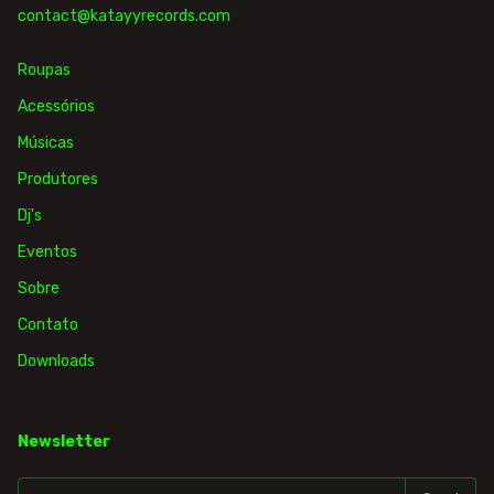
contact@katayyrecords.com
Roupas
Acessórios
Músicas
Produtores
Dj's
Eventos
Sobre
Contato
Downloads
Newsletter