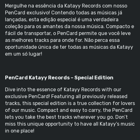
Mergulhe na essência da Katayy Records com nosso
PenCard exclusivo! Contendo todas as músicas já
lançadas, esta edição especial é uma verdadeira
coleção para os amantes da nossa música. Compacto e
fácil de transportar, o PenCard permite que você leve
as melhores tracks para onde for. Não perca essa
oportunidade única de ter todas as músicas da Katayy
em um só lugar!
PenCard Katayy Records – Special Edition
Dive into the essence of Katayy Records with our
exclusive PenCard! Featuring all previously released
tracks, this special edition is a true collection for lovers
of our music. Compact and easy to carry, the PenCard
lets you take the best tracks wherever you go. Don’t
miss this unique opportunity to have all Katayy’s music
in one place!