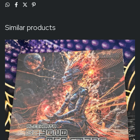
Similar products