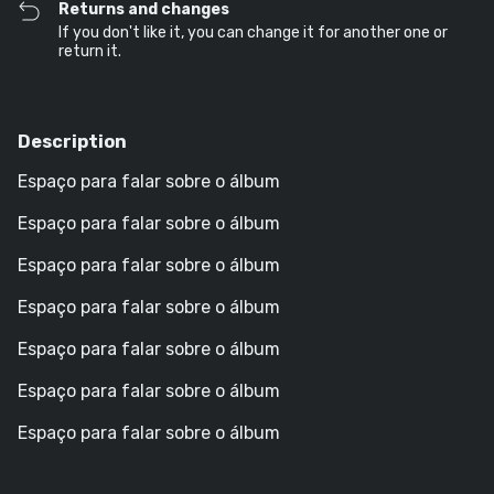
Returns and changes
If you don't like it, you can change it for another one or
return it.
Description
Espaço para falar sobre o álbum
Espaço para falar sobre o álbum
Espaço para falar sobre o álbum
Espaço para falar sobre o álbum
Espaço para falar sobre o álbum
Espaço para falar sobre o álbum
Espaço para falar sobre o álbum