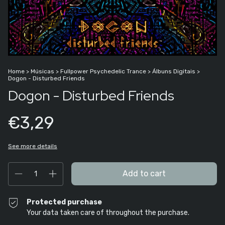
Home
>
Músicas
>
Fullpower Psychedelic Trance
>
Álbuns Digitais
>
Dogon - Disturbed Friends
Dogon - Disturbed Friends
€3,29
See more details
Protected purchase
Your data taken care of throughout the purchase.