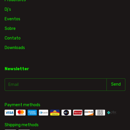
Dj's
Eventos
Sobre
Contato
Downloads
Newsletter
Payment methods
Shipping methods