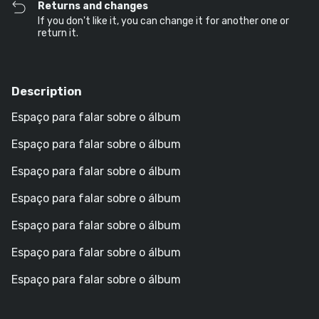
Returns and changes
If you don't like it, you can change it for another one or
return it.
Description
Espaço para falar sobre o álbum
Espaço para falar sobre o álbum
Espaço para falar sobre o álbum
Espaço para falar sobre o álbum
Espaço para falar sobre o álbum
Espaço para falar sobre o álbum
Espaço para falar sobre o álbum