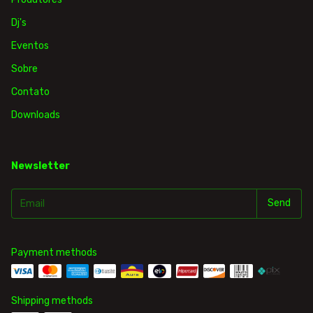
Dj's
Eventos
Sobre
Contato
Downloads
Newsletter
Payment methods
Shipping methods