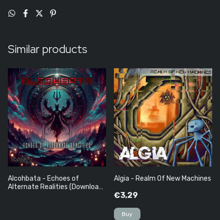
Similar products
Alcohbata - Echoes of
Algia - Realm Of New Machines
Alternate Realities (Download
€3,29
Grátis)