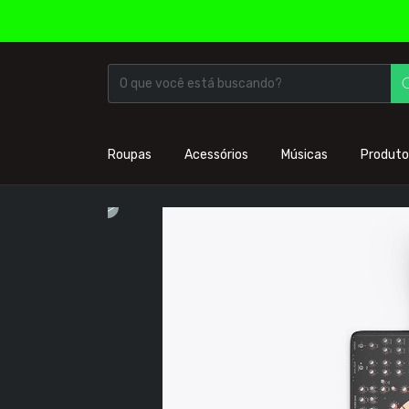
Roupas
Acessórios
Músicas
Produto