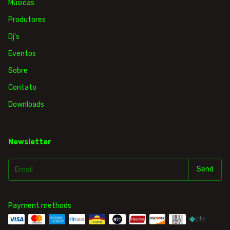
Músicas
Produtores
Dj's
Eventos
Sobre
Contato
Downloads
Newsletter
Payment methods