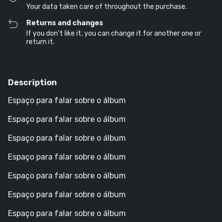
Your data taken care of throughout the purchase.
Returns and changes
If you don't like it, you can change it for another one or
return it.
Description
Espaço para falar sobre o álbum
Espaço para falar sobre o álbum
Espaço para falar sobre o álbum
Espaço para falar sobre o álbum
Espaço para falar sobre o álbum
Espaço para falar sobre o álbum
Espaço para falar sobre o álbum