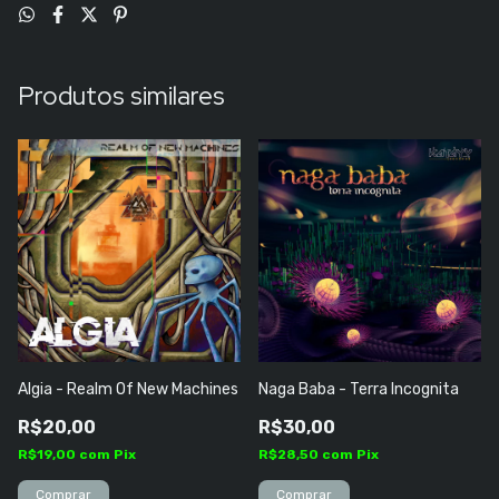
Produtos similares
Algia - Realm Of New Machines
Naga Baba - Terra Incognita
R$20,00
R$30,00
R$19,00
com
Pix
R$28,50
com
Pix