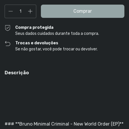
Compra protegida
Seus dados cuidados durante toda a compra.
Trocas e devoluções
Se não gostar, você pode trocar ou devolver.
Descrição
### **Bruno Minimal Criminal - New World Order (EP)**