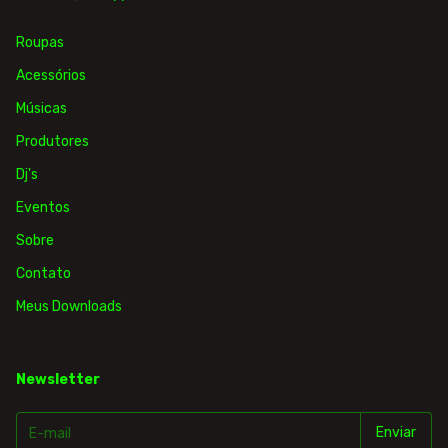
Roupas
Acessórios
Músicas
Produtores
Dj's
Eventos
Sobre
Contato
Meus Downloads
Newsletter