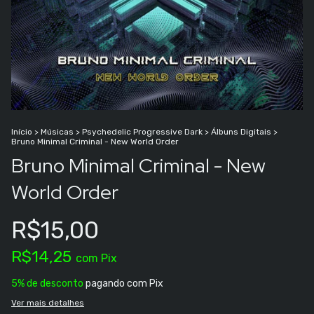
Início
>
Músicas
>
Psychedelic Progressive Dark
>
Álbuns Digitais
>
Bruno Minimal Criminal - New World Order
Bruno Minimal Criminal - New
World Order
R$15,00
R$14,25
com
Pix
5% de desconto
pagando com Pix
Ver mais detalhes