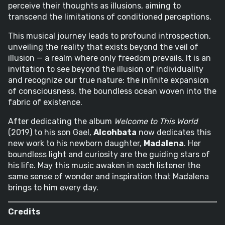
perceive their thoughts as illusions, aiming to
transcend the limitations of conditioned perceptions.
This musical journey leads to profound introspection,
unveiling the reality that exists beyond the veil of
illusion — a realm where only freedom prevails. It is an
invitation to see beyond the illusion of individuality
and recognize our true nature: the infinite expansion
of consciousness, the boundless ocean woven into the
fabric of existence.
After dedicating the album
Welcome to This World
(2019) to his son Gael,
Alcohbata
now dedicates this
new work to his newborn daughter,
Madalena
. Her
boundless light and curiosity are the guiding stars of
his life. May this music awaken in each listener the
same sense of wonder and inspiration that Madalena
brings to him every day.
Credits