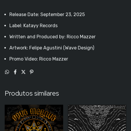
Release Date: September 23, 2025
Label: Katayy Records
Written and Produced by: Ricco Mazzer
Artwork: Felipe Agustini (Wave Design)
Promo Video: Ricco Mazzer
Produtos similares