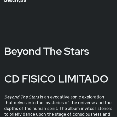
Descrição
Beyond The Stars
CD FISICO LIMITADO
Beyond The Stars
is an evocative sonic exploration
that delves into the mysteries of the universe and the
depths of the human spirit. The album invites listeners
to briefly dance upon the stage of consciousness and