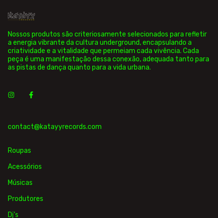
Nossos produtos são criteriosamente selecionados para refletir
a energia vibrante da cultura underground, encapsulando a
criatividade e a vitalidade que permeiam cada vivência. Cada
peça é uma manifestação dessa conexão, adequada tanto para
as pistas de dança quanto para a vida urbana.
contact@katayyrecords.com
Roupas
Acessórios
Músicas
Produtores
Dj's