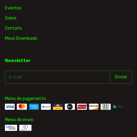
Eventos
Sobre
Contato
Meus Downloads
Newsletter
Meios de pagamento
Meios de envio