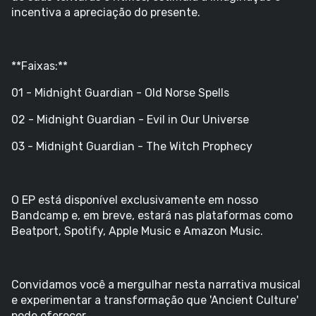
incentiva a apreciação do presente.
**Faixas:**
01 - Midnight Guardian - Old Norse Spells
02 - Midnight Guardian - Evil in Our Universe
03 - Midnight Guardian - The Witch Prophecy
O EP está disponível exclusivamente em nosso
Bandcamp e, em breve, estará nas plataformas como
Beatport, Spotify, Apple Music e Amazon Music.
Convidamos você a mergulhar nesta narrativa musical
e experimentar a transformação que 'Ancient Culture'
pode oferecer.