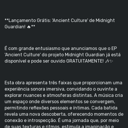
**Lançamento Grátis: 'Ancient Culture' de Midnight
Guardian! 🔥**
É com grande entusiasmo que anunciamos que o EP
'Ancient Culture' do projeto Midnight Guardian já está
disponível e pode ser ouvido GRATUITAMENTE! 🎶✨
Esta obra apresenta três faixas que proporcionam uma
experiência sonora imersiva, convidando o ouvinte a
explorar nuances e atmosferas distintas. A música cria
um espaço onde diversos elementos se convergem,
permitindo reflexões pessoais e íntimas. Cada batida
revela uma nova descoberta, oferecendo momentos de
conexão e introspecção. É uma jornada que, por meio
de suas texturas e ritmos, estimula a imaginação e