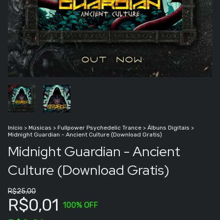
Início
>
Músicas
>
Fullpower Psychedelic Trance
>
Álbuns Digitais
>
Midnight Guardian - Ancient Culture (Download Gratis)
Midnight Guardian - Ancient
Culture (Download Gratis)
R$25,00
R$0,01
100
% OFF