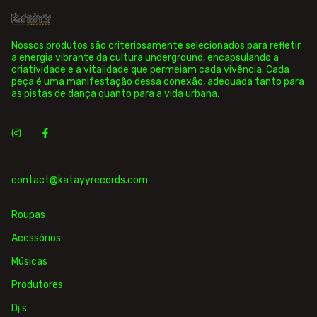
Nossos produtos são criteriosamente selecionados para refletir
a energia vibrante da cultura underground, encapsulando a
criatividade e a vitalidade que permeiam cada vivência. Cada
peça é uma manifestação dessa conexão, adequada tanto para
as pistas de dança quanto para a vida urbana.
contact@katayyrecords.com
Roupas
Acessórios
Músicas
Produtores
Dj's