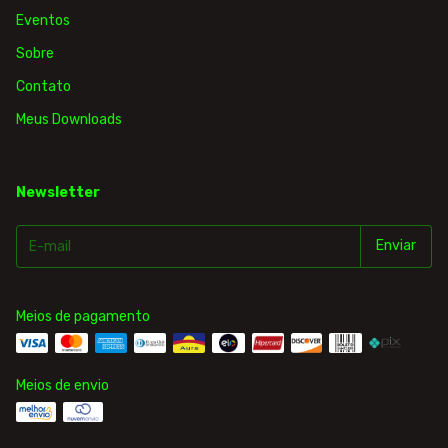
Eventos
Sobre
Contato
Meus Downloads
Newsletter
Meios de pagamento
Meios de envio