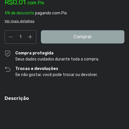
R$0,01
com
Pix
5% de desconto
pagando com Pix
Ver mais detalhes
Compra protegida
Seus dados cuidados durante toda a compra.
Trocas e devoluções
Se não gostar, você pode trocar ou devolver.
Descrição