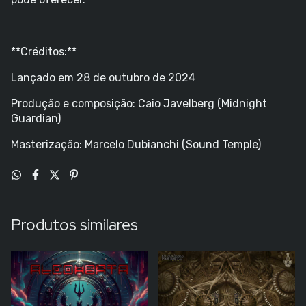
**Créditos:**
Lançado em 28 de outubro de 2024
Produção e composição: Caio Javelberg (Midnight
Guardian)
Masterização: Marcelo Dubianchi (Sound Temple)
Produtos similares