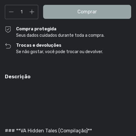
Compra protegida
Seus dados cuidados durante toda a compra.
Trocas e devoluções
Se não gostar, você pode trocar ou devolver.
Descrição
### **VA Hidden Tales (Compilação)**