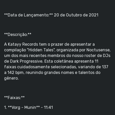
**Data de Lançamento:** 20 de Outubro de 2021
**Descrição:**
A Katayy Records tem o prazer de apresentar a
compilação "Hidden Tales", organizada por Noctusense,
um dos mais recentes membros do nosso roster de DJs
de Dark Progressive. Esta coletânea apresenta 11
faixas cuidadosamente selecionadas, variando de 137
a 142 bpm, reunindo grandes nomes e talentos do
gênero.
**Faixas:**
1. **Vorg - Munin** - 11:41