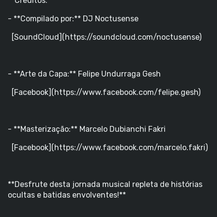
**Créditos:**
- **Compilado por:** DJ Noctusense
[SoundCloud](https://soundcloud.com/noctusense)
- **Arte da Capa:** Felipe Undurraga Gesh
[Facebook](https://www.facebook.com/felipe.gesh)
- **Masterização:** Marcelo Dubianchi Fakri
[Facebook](https://www.facebook.com/marcelo.fakri)
**Desfrute desta jornada musical repleta de histórias
ocultas e batidas envolventes!**