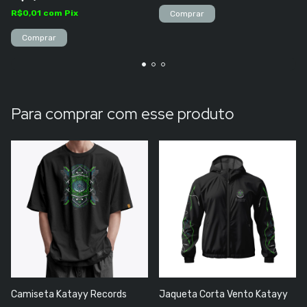
R$0,01
com
Pix
Para comprar com esse produto
Camiseta Katayy Records
Jaqueta Corta Vento Katayy