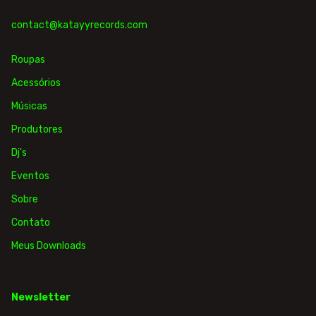
contact@katayyrecords.com
Roupas
Acessórios
Músicas
Produtores
Dj's
Eventos
Sobre
Contato
Meus Downloads
Newsletter