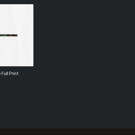
 Full Print