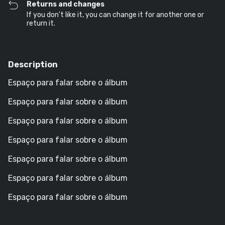
Returns and changes
If you don't like it, you can change it for another one or
return it.
Description
Espaço para falar sobre o álbum
Espaço para falar sobre o álbum
Espaço para falar sobre o álbum
Espaço para falar sobre o álbum
Espaço para falar sobre o álbum
Espaço para falar sobre o álbum
Espaço para falar sobre o álbum