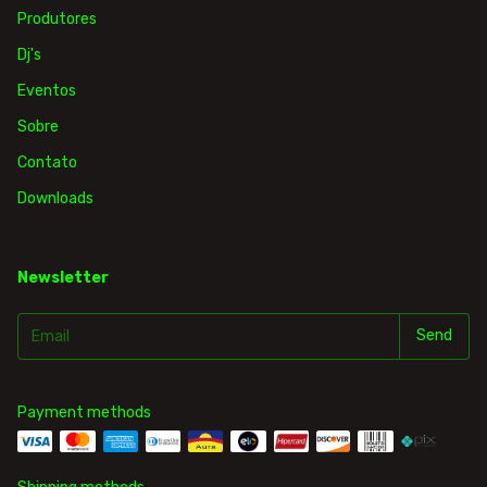
Produtores
Dj's
Eventos
Sobre
Contato
Downloads
Newsletter
Payment methods