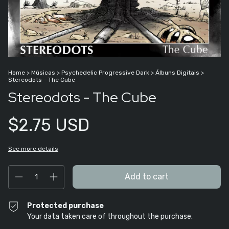
Home
>
Músicas
>
Psychedelic Progressive Dark
>
Álbuns Digitais
>
Stereodots - The Cube
Stereodots - The Cube
$2.75 USD
See more details
Protected purchase
Your data taken care of throughout the purchase.