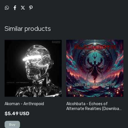
Similar products
Akoman - Anthropoid
Alcohbata - Echoes of
Alternate Realities (Download
$5.49 USD
Grátis)