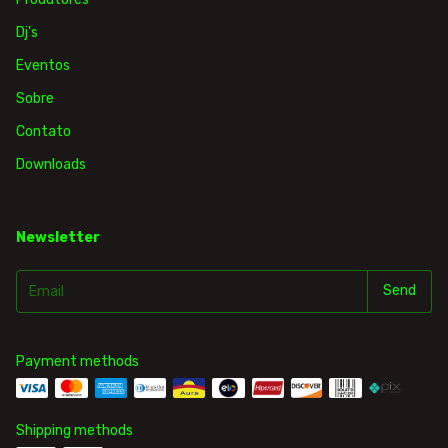
Dj's
Eventos
Sobre
Contato
Downloads
Newsletter
Payment methods
Shipping methods