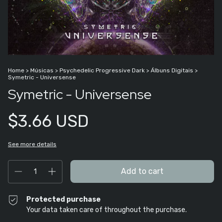
Home
>
Músicas
>
Psychedelic Progressive Dark
>
Álbuns Digitais
>
Symetric - Universense
Symetric - Universense
$3.66 USD
See more details
Protected purchase
Your data taken care of throughout the purchase.