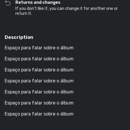
Returns and changes
If you don't like it, you can change it for another one or
return it.
Description
Espaço para falar sobre o álbum
Espaço para falar sobre o álbum
Espaço para falar sobre o álbum
Espaço para falar sobre o álbum
Espaço para falar sobre o álbum
Espaço para falar sobre o álbum
Espaço para falar sobre o álbum