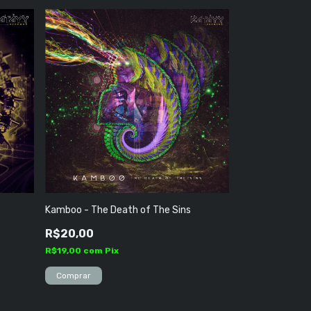
Kamboo - The Death of The Sins
R$20,00
R$19,00
com
Pix