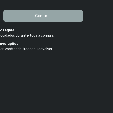
otegida
 cuidados durante toda a compra.
devoluções
ar, você pode trocar ou devolver.