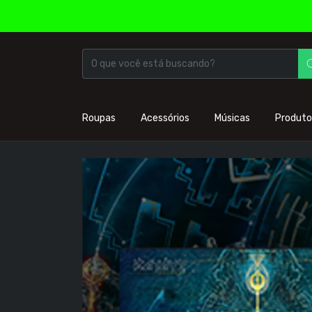
Roupas
Acessórios
Músicas
Produto