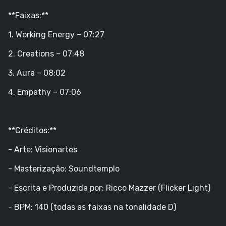
**Faixas:**
1. Working Energy – 07:27
2. Creations – 07:48
3. Aura – 08:02
4. Empathy – 07:06
**Créditos:**
- Arte: Visionartes
- Masterização: Soundtemplo
- Escrita e Produzida por: Ricco Mazzer (Flicker Light)
- BPM: 140 (todas as faixas na tonalidade D)