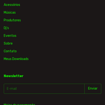
Acessórios
Músicas
Produtores
Dj's
Eventos
Sobre
Contato
Meus Downloads
Newsletter