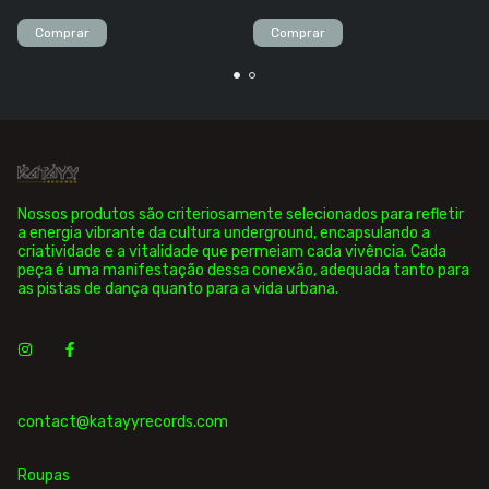
Nossos produtos são criteriosamente selecionados para refletir
a energia vibrante da cultura underground, encapsulando a
criatividade e a vitalidade que permeiam cada vivência. Cada
peça é uma manifestação dessa conexão, adequada tanto para
as pistas de dança quanto para a vida urbana.
contact@katayyrecords.com
Roupas