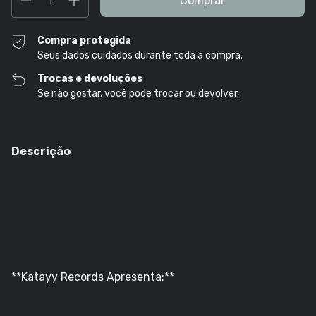
Compra protegida
Seus dados cuidados durante toda a compra.
Trocas e devoluções
Se não gostar, você pode trocar ou devolver.
Descrição
**Katayy Records Apresenta:**