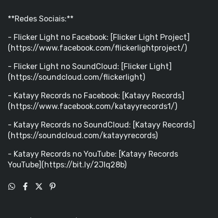
**Redes Sociais:**
- Flicker Light no Facebook: [Flicker Light Project]
(https://www.facebook.com/flickerlightproject/)
- Flicker Light no SoundCloud: [Flicker Light]
(https://soundcloud.com/flickerlight)
- Katayy Records no Facebook: [Katayy Records]
(https://www.facebook.com/katayyrecords1/)
- Katayy Records no SoundCloud: [Katayy Records]
(https://soundcloud.com/katayyrecords)
- Katayy Records no YouTube: [Katayy Records
YouTube](https://bit.ly/2JIq28b)