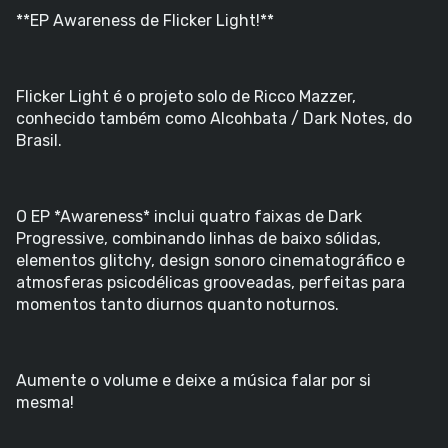
**EP Awareness de Flicker Light!**
Flicker Light é o projeto solo de Ricco Mazzer,
conhecido também como Alcohbata / Dark Notes, do
Brasil.
O EP *Awareness* inclui quatro faixas de Dark
Progressive, combinando linhas de baixo sólidas,
elementos glitchy, design sonoro cinematográfico e
atmosferas psicodélicas grooveadas, perfeitas para
momentos tanto diurnos quanto noturnos.
Aumente o volume e deixe a música falar por si
mesma!