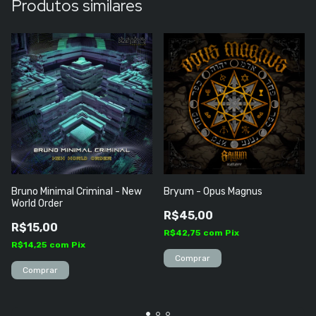
Produtos similares
Bruno Minimal Criminal - New
Bryum - Opus Magnus
World Order
R$45,00
R$15,00
R$42,75
com
Pix
R$14,25
com
Pix