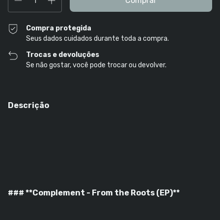
Compra protegida
Seus dados cuidados durante toda a compra.
Trocas e devoluções
Se não gostar, você pode trocar ou devolver.
Descrição
### **Complement - From the Roots (EP)**