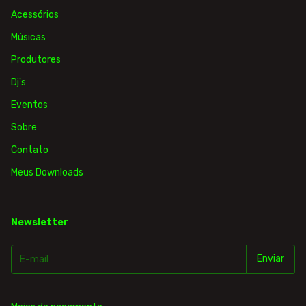
Acessórios
Músicas
Produtores
Dj's
Eventos
Sobre
Contato
Meus Downloads
Newsletter