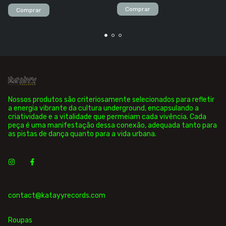
Comprar
Comprar
Nossos produtos são criteriosamente selecionados para refletir
a energia vibrante da cultura underground, encapsulando a
criatividade e a vitalidade que permeiam cada vivência. Cada
peça é uma manifestação dessa conexão, adequada tanto para
as pistas de dança quanto para a vida urbana.
contact@katayyrecords.com
Roupas