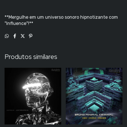
**Mergulhe em um universo sonoro hipnotizante com
"Influence"!**
Produtos similares