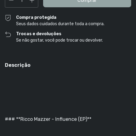
Compra protegida
Seus dados cuidados durante toda a compra.
Trocas e devoluções
Se não gostar, você pode trocar ou devolver.
Descrição
### **Ricco Mazzer - Influence (EP)**