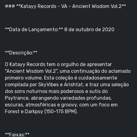
### **Katayy Records - VA - Ancient Wisdom Vol.2**
**Data de Lançamento:** 8 de outubro de 2020
**Descrição:**
O Katayy Records tem o orgulho de apresentar
"Ancient Wisdom Vol.2", uma continuação do aclamado
primeiro volume. Esta coleção é cuidadosamente
compilada por SkyVibes e Arishtat, e traz uma seleção
dos sons noturnos mais poderosos e sutis do
Psytrance, abrangendo variedades profundas,
escuras, atmosféricas e groovy, com um foco em
Forest e Darkpsy (150-175 BPM).
**Faixas:**