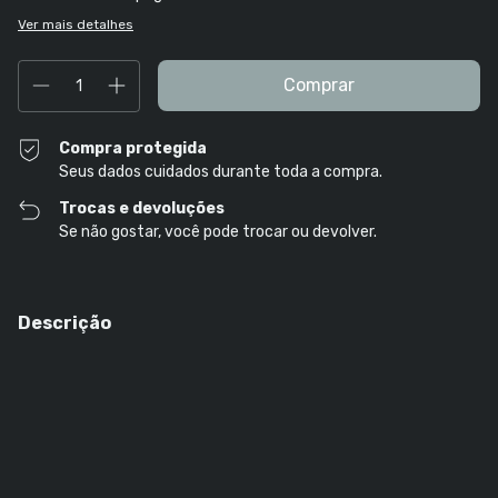
Ver mais detalhes
Compra protegida
Seus dados cuidados durante toda a compra.
Trocas e devoluções
Se não gostar, você pode trocar ou devolver.
Descrição