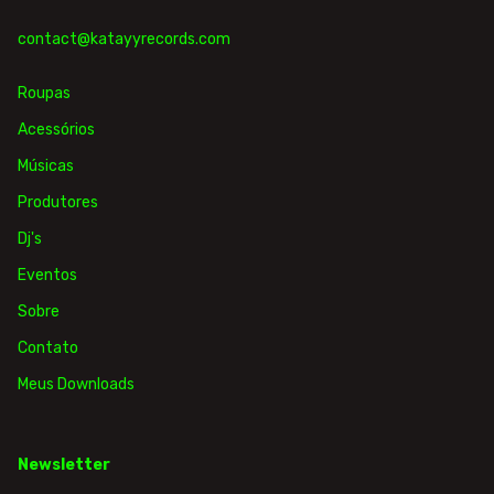
contact@katayyrecords.com
Roupas
Acessórios
Músicas
Produtores
Dj's
Eventos
Sobre
Contato
Meus Downloads
Newsletter