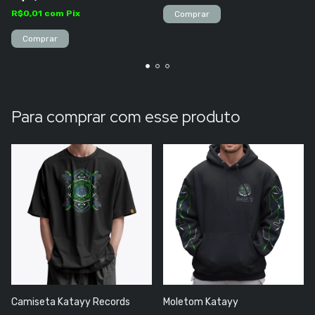
R$0,01
com
Pix
Para comprar com esse produto
Camiseta Katayy Records
Moletom Katayy