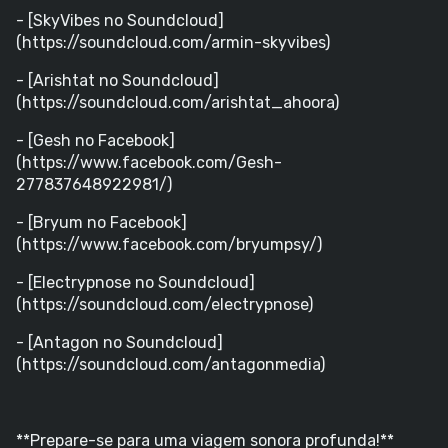
- [SkyVibes no Soundcloud]
(https://soundcloud.com/armin-skyvibes)
- [Arishtat no Soundcloud]
(https://soundcloud.com/arishtat_ahoora)
- [Gesh no Facebook]
(https://www.facebook.com/Gesh-
277837648922981/)
- [Bryum no Facebook]
(https://www.facebook.com/bryumpsy/)
- [Electrypnose no Soundcloud]
(https://soundcloud.com/electrypnose)
- [Antagon no Soundcloud]
(https://soundcloud.com/antagonmedia)
**Prepare-se para uma viagem sonora profunda!**