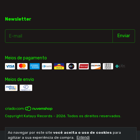
Newsletter
Meios de pagamento
Meios de envio
Copyright Katayy Records - 2026. Todos os direitos reservados.
Ao navegar por este site
você aceita o uso de cookies
para
agilizar a sua experiência de compra.
Entendi