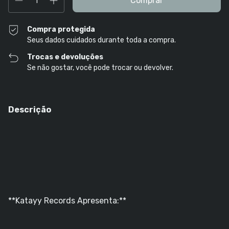
Compra protegida
Seus dados cuidados durante toda a compra.
Trocas e devoluções
Se não gostar, você pode trocar ou devolver.
Descrição
**Katayy Records Apresenta:**