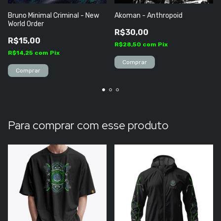
Bruno Minimal Criminal - New
Akoman - Anthropoid
World Order
R$30,00
R$15,00
R$28,50
com
Pix
R$14,25
com
Pix
Para comprar com esse produto