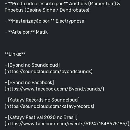
- **Produzido e escrito por:** Aristidis (Momentum) &
Phoebus (Daoine Sidhe / Dendrobates)
- **Masterização por:** Electrypnose
- **Arte por:** Matik
**Links:**
- [Byond no Soundcloud]
(https://soundcloud.com/byondsounds)
- [Byond no Facebook]
(https://www.facebook.com/Byond.sounds/)
- [Katayy Records no Soundcloud]
(https://soundcloud.com/katayyrecords)
- [Katayy Festival 2020 no Brasil]
(https://www.facebook.com/events/519471848675186/