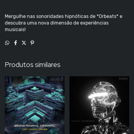
Mergulhe nas sonoridades hipnóticas de *Orbeats* e
descubra uma nova dimensão de experiências
musicais!
Produtos similares